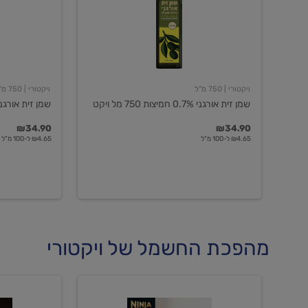
חמיצות
חמיצות
750
ויקטורי
מל
ויקט
ויקטורי
| 750 מ"ל
ויקטורי
| 750 מ"ל
שמן זית אורגני 0.7% חמיצות 750 מל ויקט
שמן זית אורגני 0.5% חמיצות ויקט
₪34.90
₪34.90
₪4.65 ל-100 מ"ל
₪4.65 ל-100 מ"ל
מהפכת החשמל של ויקטורי
מכונת
מכונת
קפה
קפה