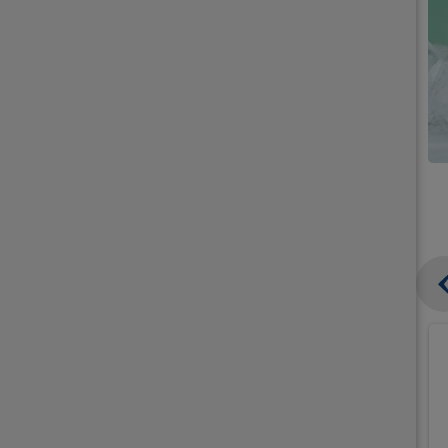
קנו
קנו
ממוצרי
ממוצרי
גלידה
גלידה
וקרחונים
וקרחונים