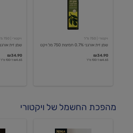
חמיצות
חמיצות
750
ויקטורי
מל
ויקט
ויקטורי
| 750 מ"ל
ויקטורי
| 750 מ"ל
שמן זית אורגני 0.7% חמיצות 750 מל ויקט
שמן זית אורגני 0.5% חמיצות ויקט
₪34.90
₪34.90
₪4.65 ל-100 מ"ל
₪4.65 ל-100 מ"ל
מהפכת החשמל של ויקטורי
מכונת
מכונת
קפה
קפה