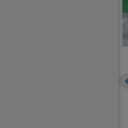
קנו
קנו
ממוצרי
ממוצרי
גלידה
גלידה
וקרחונים
וקרחונים