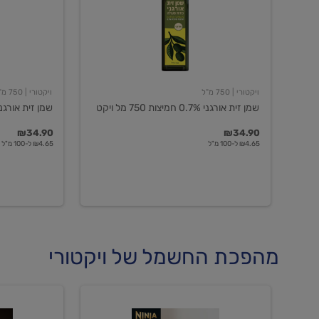
חמיצות
חמיצות
750
ויקטורי
מל
ויקט
ויקטורי
| 750 מ"ל
ויקטורי
| 750 מ"ל
שמן זית אורגני 0.7% חמיצות 750 מל ויקט
שמן זית אורגני 0.5% חמיצות ויקט
₪34.90
₪34.90
₪4.65 ל-100 מ"ל
₪4.65 ל-100 מ"ל
מהפכת החשמל של ויקטורי
מכונת
מכונת
קפה
קפה