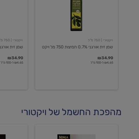
חמיצות
חמיצות
750
ויקטורי
מל
ויקט
ויקטורי
| 750 מ"ל
ויקטורי
| 750 מ"ל
שמן זית אורגני 0.7% חמיצות 750 מל ויקט
שמן זית אורגני 0.5% חמיצות ויקט
₪34.90
₪34.90
₪4.65 ל-100 מ"ל
₪4.65 ל-100 מ"ל
מהפכת החשמל של ויקטורי
מכונת
מכונת
קפה
קפה