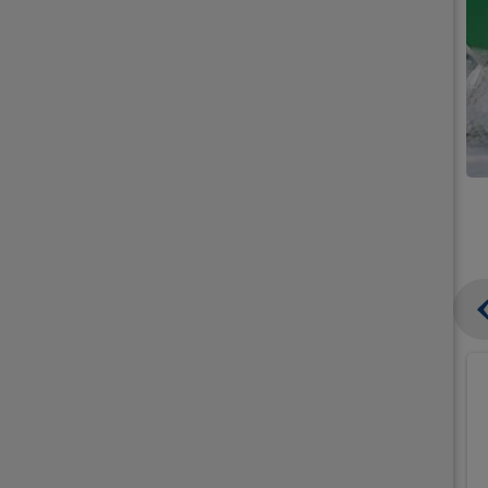
קנו
קנו
ממוצרי
ממוצרי
גלידה
גלידה
וקרחונים
וקרחונים