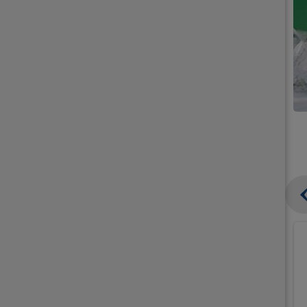
קנו
קנו
ממוצרי
ממוצרי
גלידה
גלידה
וקרחונים
וקרחונים