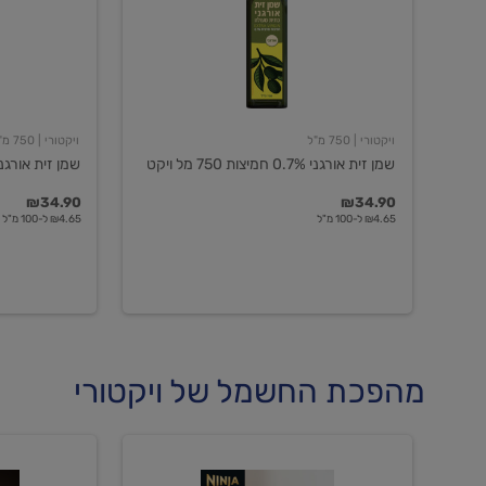
חמיצות
חמיצות
750
ויקטורי
מל
ויקט
ויקטורי
| 750 מ"ל
ויקטורי
| 750 מ"ל
שמן זית אורגני 0.7% חמיצות 750 מל ויקט
שמן זית אורגני 0.5% חמיצות ויקט
₪34.90
₪34.90
₪4.65 ל-100 מ"ל
₪4.65 ל-100 מ"ל
מהפכת החשמל של ויקטורי
מכונת
מכונת
קפה
קפה