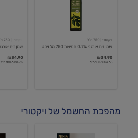
חמיצות
חמיצות
750
ויקטורי
מל
ויקט
ויקטורי
| 750 מ"ל
ויקטורי
| 750 מ"ל
שמן זית אורגני 0.7% חמיצות 750 מל ויקט
שמן זית אורגני 0.5% חמיצות ויקט
₪34.90
₪34.90
₪4.65 ל-100 מ"ל
₪4.65 ל-100 מ"ל
מהפכת החשמל של ויקטורי
מכונת
מכונת
קפה
קפה