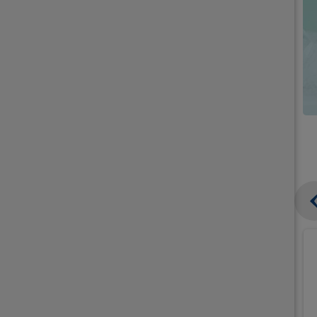
קנו
קנו
ממוצרי
ממוצרי
גלידה
גלידה
וקרחונים
וקרחונים