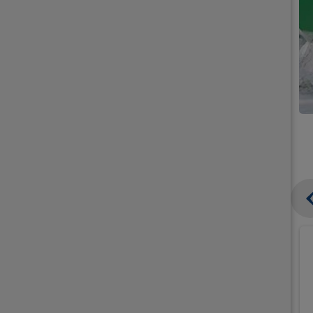
קנו
קנו
ממוצרי
ממוצרי
גלידה
גלידה
וקרחונים
וקרחונים