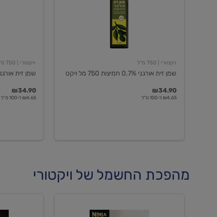
חמיצות
חמיצות
750
ויקטורי
מל
ויקט
ויקטורי
| 750 מ"ל
ויקטורי
| 750 מ"ל
שמן זית אורגני 0.7% חמיצות 750 מל ויקט
שמן זית אורגני 0.5% חמיצות ויקט
₪34.90
₪34.90
₪4.65 ל-100 מ"ל
₪4.65 ל-100 מ"ל
מהפכת החשמל של ויקטורי
מכונת
מכונת
קפה
קפה