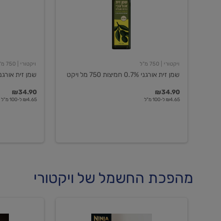
חמיצות
חמיצות
750
ויקטורי
מל
ויקט
ויקטורי
| 750 מ"ל
ויקטורי
| 750 מ"ל
שמן זית אורגני 0.7% חמיצות 750 מל ויקט
שמן זית אורגני 0.5% חמיצות ויקט
₪34.90
₪34.90
₪4.65 ל-100 מ"ל
₪4.65 ל-100 מ"ל
מהפכת החשמל של ויקטורי
מכונת
מכונת
קפה
קפה