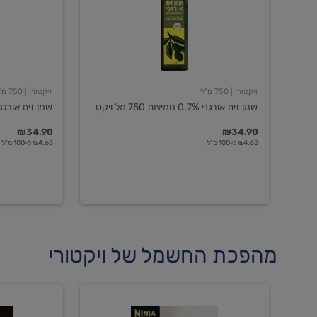
חמיצות
חמיצות
750
ויקטורי
מל
ויקט
ויקטורי
| 750 מ"ל
ויקטורי
| 750 מ"ל
שמן זית אורגני 0.7% חמיצות 750 מל ויקט
שמן זית אורגני 0.5% חמיצות ויקט
₪34.90
₪34.90
₪4.65 ל-100 מ"ל
₪4.65 ל-100 מ"ל
מהפכת החשמל של ויקטורי
מכונת
מכונת
קפה
קפה