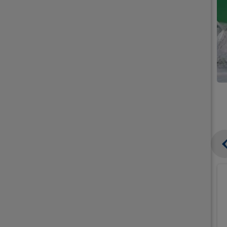
קנו
קנו
ממוצרי
ממוצרי
גלידה
גלידה
וקרחונים
וקרחונים