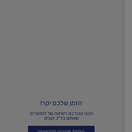
הזמן שלכם יקר!
הכנו עבורכם רשימה של המוצרים
שאתם בד"כ קונים
הוספת מוצרים מהרשימה