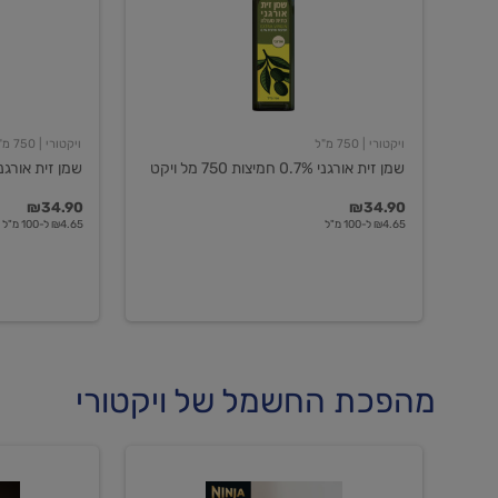
חמיצות
חמיצות
750
ויקטורי
מל
ויקט
ויקטורי
| 750 מ"ל
ויקטורי
| 750 מ"ל
שמן זית אורגני 0.7% חמיצות 750 מל ויקט
שמן זית אורגני 0.5% חמיצות ויקט
₪34.90
₪34.90
₪4.65 ל-100 מ"ל
₪4.65 ל-100 מ"ל
מהפכת החשמל של ויקטורי
מכונת
מכונת
קפה
קפה