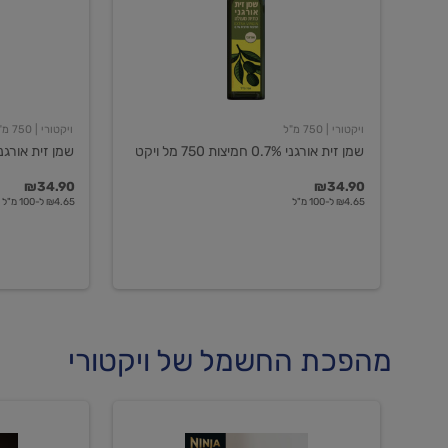
חמיצות
חמיצות
750
ויקטורי
מל
ויקט
ויקטורי
| 750 מ"ל
ויקטורי
| 750 מ"ל
שמן זית אורגני 0.7% חמיצות 750 מל ויקט
שמן זית אורגני 0.5% חמיצות ויקט
₪34.90
₪34.90
₪4.65 ל-100 מ"ל
₪4.65 ל-100 מ"ל
מהפכת החשמל של ויקטורי
מכונת
מכונת
קפה
קפה