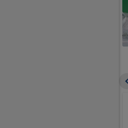
קנו
קנו
ממוצרי
ממוצרי
גלידה
גלידה
וקרחונים
וקרחונים