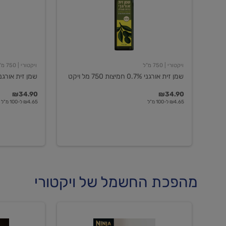
חמיצות
חמיצות
750
ויקטורי
מל
ויקט
ויקטורי
| 750 מ"ל
ויקטורי
| 750 מ"ל
שמן זית אורגני 0.7% חמיצות 750 מל ויקט
שמן זית אורגני 0.5% חמיצות ויקט
₪34.90
₪34.90
₪4.65 ל-100 מ"ל
₪4.65 ל-100 מ"ל
מהפכת החשמל של ויקטורי
מכונת
מכונת
קפה
קפה