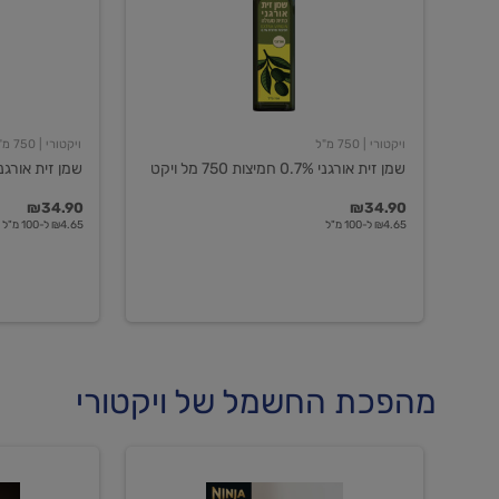
חמיצות
חמיצות
750
ויקטורי
מל
ויקט
ויקטורי
| 750 מ"ל
ויקטורי
| 750 מ"ל
שמן זית אורגני 0.7% חמיצות 750 מל ויקט
שמן זית אורגני 0.5% חמיצות ויקט
₪34.90
₪34.90
₪4.65 ל-100 מ"ל
₪4.65 ל-100 מ"ל
מהפכת החשמל של ויקטורי
מכונת
מכונת
קפה
קפה