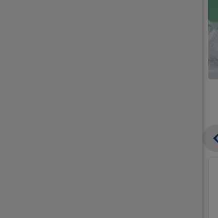
קנו
קנו
ממוצרי
ממוצרי
גלידה
גלידה
וקרחונים
וקרחונים