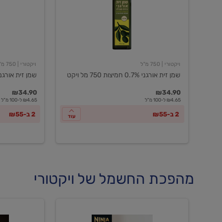
חמיצות
חמיצות
750
ויקטורי
מל
ויקט
ויקטורי
| 750 מ"ל
ויקטורי
| 750 מ"ל
שמן זית אורגני 0.7% חמיצות 750 מל ויקט
שמן זית אורגני 0.5% חמיצות ויקט
₪34.90
₪34.90
₪4.65 ל-100 מ"ל
₪4.65 ל-100 מ"ל
2 ב-₪55
2 ב-₪55
עוד
מהפכת החשמל של ויקטורי
מכונת
מכונת
קפה
קפה