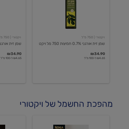
חמיצות
חמיצות
750
ויקטורי
מל
ויקט
ויקטורי
| 750 מ"ל
ויקטורי
| 750 מ"ל
שמן זית אורגני 0.7% חמיצות 750 מל ויקט
שמן זית אורגני 0.5% חמיצות ויקט
₪34.90
₪34.90
₪4.65 ל-100 מ"ל
₪4.65 ל-100 מ"ל
מהפכת החשמל של ויקטורי
מכונת
מכונת
קפה
קפה