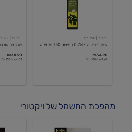
חמיצות
חמיצות
750
ויקטורי
מל
ויקט
ויקטורי
| 750 מ"ל
ויקטורי
| 750 מ"ל
שמן זית אורגני 0.7% חמיצות 750 מל ויקט
שמן זית אורגני 0.5% חמיצות ויקט
₪34.90
₪34.90
₪4.65 ל-100 מ"ל
₪4.65 ל-100 מ"ל
מהפכת החשמל של ויקטורי
מכונת
מכונת
קפה
קפה