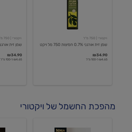
חמיצות
חמיצות
750
ויקטורי
מל
ויקט
ויקטורי
| 750 מ"ל
ויקטורי
| 750 מ"ל
שמן זית אורגני 0.7% חמיצות 750 מל ויקט
שמן זית אורגני 0.5% חמיצות ויקט
₪34.90
₪34.90
₪4.65 ל-100 מ"ל
₪4.65 ל-100 מ"ל
מהפכת החשמל של ויקטורי
מכונת
מכונת
קפה
קפה