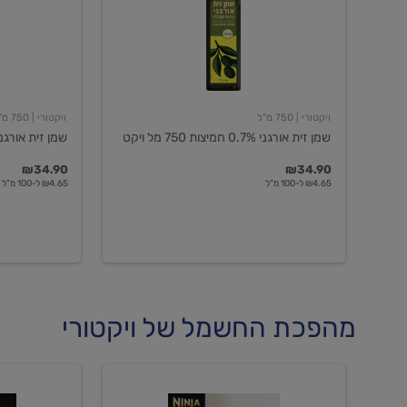
חמיצות
חמיצות
750
ויקטורי
מל
ויקט
ויקטורי
| 750 מ"ל
ויקטורי
| 750 מ"ל
שמן זית אורגני 0.7% חמיצות 750 מל ויקט
שמן זית אורגני 0.5% חמיצות ויקט
₪34.90
₪34.90
₪4.65 ל-100 מ"ל
₪4.65 ל-100 מ"ל
מהפכת החשמל של ויקטורי
מכונת
מכונת
קפה
קפה