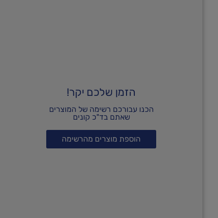
הזמן שלכם יקר!
הכנו עבורכם רשימה של המוצרים
שאתם בד"כ קונים
הוספת מוצרים מהרשימה