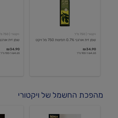
חמיצות
חמיצות
750
ויקטורי
מל
ויקט
ויקטורי
| 750 מ"ל
ויקטורי
| 750 מ"ל
שמן זית אורגני 0.7% חמיצות 750 מל ויקט
שמן זית אורגני 0.5% חמיצות ויקט
₪34.90
₪34.90
₪4.65 ל-100 מ"ל
₪4.65 ל-100 מ"ל
מהפכת החשמל של ויקטורי
מכונת
מכונת
קפה
קפה