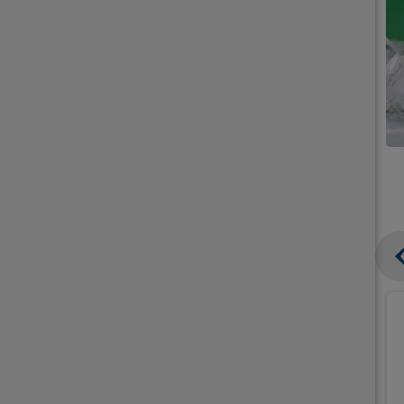
קנו
קנו
ממוצרי
ממוצרי
גלידה
גלידה
וקרחונים
וקרחונים