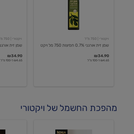
חמיצות
חמיצות
750
ויקטורי
מל
ויקט
ויקטורי
| 750 מ"ל
ויקטורי
| 750 מ"ל
שמן זית אורגני 0.7% חמיצות 750 מל ויקט
שמן זית אורגני 0.5% חמיצות ויקט
₪34.90
₪34.90
₪4.65 ל-100 מ"ל
₪4.65 ל-100 מ"ל
מהפכת החשמל של ויקטורי
מכונת
מכונת
קפה
קפה