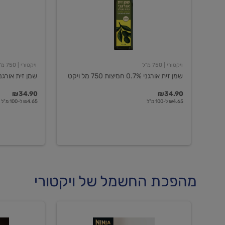
חמיצות
חמיצות
750
ויקטורי
מל
ויקט
ויקטורי
| 750 מ"ל
ויקטורי
| 750 מ"ל
שמן זית אורגני 0.7% חמיצות 750 מל ויקט
שמן זית אורגני 0.5% חמיצות ויקט
₪34.90
₪34.90
₪4.65 ל-100 מ"ל
₪4.65 ל-100 מ"ל
מהפכת החשמל של ויקטורי
מכונת
מכונת
קפה
קפה