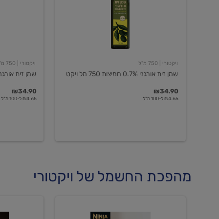
חמיצות
חמיצות
750
ויקטורי
מל
ויקט
ויקטורי
| 750 מ"ל
ויקטורי
| 750 מ"ל
שמן זית אורגני 0.7% חמיצות 750 מל ויקט
שמן זית אורגני 0.5% חמיצות ויקט
₪34.90
₪34.90
₪4.65 ל-100 מ"ל
₪4.65 ל-100 מ"ל
מהפכת החשמל של ויקטורי
מכונת
מכונת
קפה
קפה