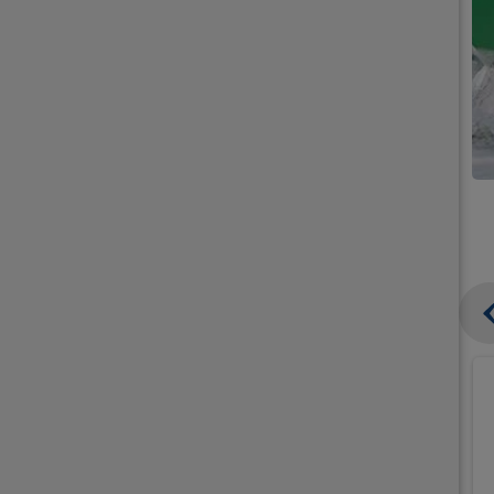
קנו
קנו
ממוצרי
ממוצרי
גלידה
גלידה
וקרחונים
וקרחונים