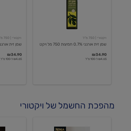
חמיצות
חמיצות
750
ויקטורי
מל
ויקט
ויקטורי
| 750 מ"ל
ויקטורי
| 750 מ"ל
שמן זית אורגני 0.7% חמיצות 750 מל ויקט
שמן זית אורגני 0.5% חמיצות ויקט
₪34.90
₪34.90
₪4.65 ל-100 מ"ל
₪4.65 ל-100 מ"ל
מהפכת החשמל של ויקטורי
מכונת
מכונת
קפה
קפה