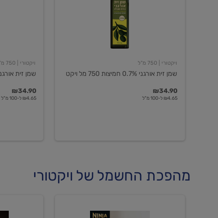
חמיצות
חמיצות
750
ויקטורי
מל
ויקט
ויקטורי
| 750 מ"ל
ויקטורי
| 750 מ"ל
שמן זית אורגני 0.7% חמיצות 750 מל ויקט
שמן זית אורגני 0.5% חמיצות ויקט
₪34.90
₪34.90
₪4.65 ל-100 מ"ל
₪4.65 ל-100 מ"ל
מהפכת החשמל של ויקטורי
מכונת
מכונת
קפה
קפה