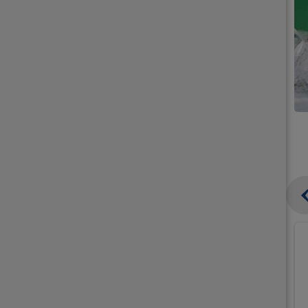
קנו
קנו
ממוצרי
ממוצרי
גלידה
גלידה
וקרחונים
וקרחונים