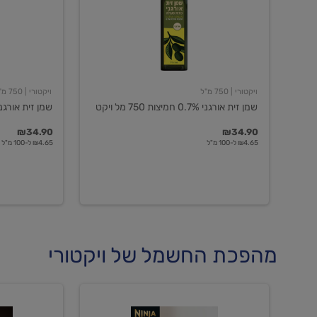
חמיצות
חמיצות
750
ויקטורי
מל
ויקט
ויקטורי
| 750 מ"ל
ויקטורי
| 750 מ"ל
שמן זית אורגני 0.7% חמיצות 750 מל ויקט
שמן זית אורגני 0.5% חמיצות ויקט
₪34.90
₪34.90
₪4.65 ל-100 מ"ל
₪4.65 ל-100 מ"ל
מהפכת החשמל של ויקטורי
מכונת
מכונת
קפה
קפה