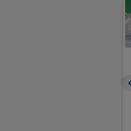
קנו
קנו
ממוצרי
ממוצרי
גלידה
גלידה
וקרחונים
וקרחונים