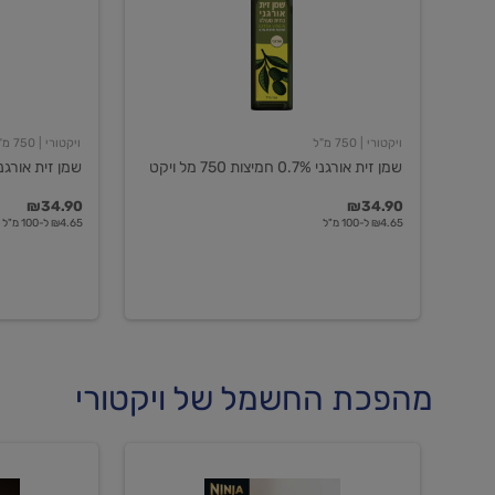
חמיצות
חמיצות
750
ויקטורי
מל
ויקט
ויקטורי
| 750 מ"ל
ויקטורי
| 750 מ"ל
שמן זית אורגני 0.7% חמיצות 750 מל ויקט
שמן זית אורגני 0.5% חמיצות ויקט
₪34.90
₪34.90
₪4.65 ל-100 מ"ל
₪4.65 ל-100 מ"ל
מהפכת החשמל של ויקטורי
מכונת
מכונת
קפה
קפה