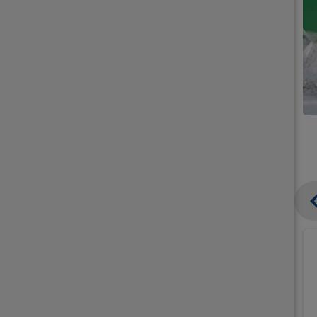
קנו
קנו
ממוצרי
ממוצרי
גלידה
גלידה
וקרחונים
וקרחונים