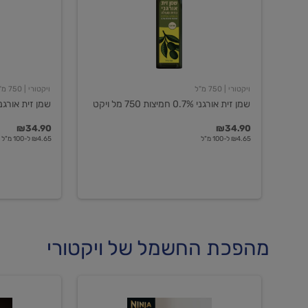
חמיצות
חמיצות
750
ויקטורי
מל
ויקט
ויקטורי
| 750 מ"ל
ויקטורי
| 750 מ"ל
שמן זית אורגני 0.7% חמיצות 750 מל ויקט
שמן זית אורגני 0.5% חמיצות ויקט
₪34.90
₪34.90
₪4.65 ל-100 מ"ל
₪4.65 ל-100 מ"ל
מהפכת החשמל של ויקטורי
מכונת
מכונת
קפה
קפה