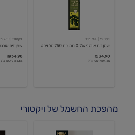
חמיצות
חמיצות
750
ויקטורי
מל
ויקט
ויקטורי
| 750 מ"ל
ויקטורי
| 750 מ"ל
שמן זית אורגני 0.7% חמיצות 750 מל ויקט
שמן זית אורגני 0.5% חמיצות ויקט
₪34.90
₪34.90
₪4.65 ל-100 מ"ל
₪4.65 ל-100 מ"ל
מהפכת החשמל של ויקטורי
מכונת
מכונת
קפה
קפה