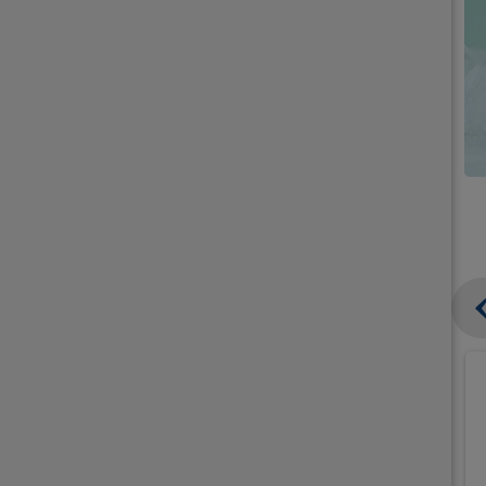
קנו
קנו
ממוצרי
ממוצרי
גלידה
גלידה
וקרחונים
וקרחונים