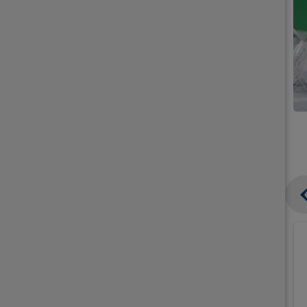
קנו
קנו
ממוצרי
ממוצרי
גלידה
גלידה
וקרחונים
וקרחונים