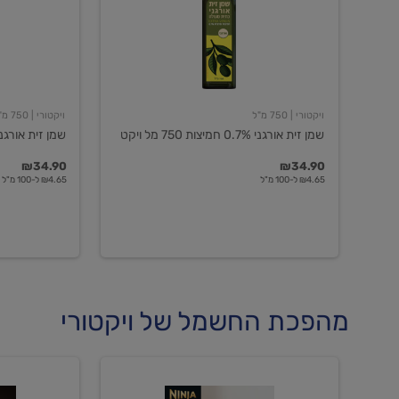
חמיצות
חמיצות
750
ויקטורי
מל
ויקט
ויקטורי
| 750 מ"ל
ויקטורי
| 750 מ"ל
שמן זית אורגני 0.7% חמיצות 750 מל ויקט
שמן זית אורגני 0.5% חמיצות ויקט
₪34.90
₪34.90
₪4.65 ל-100 מ"ל
₪4.65 ל-100 מ"ל
מהפכת החשמל של ויקטורי
מכונת
מכונת
קפה
קפה