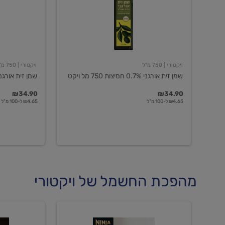
חמיצות
חמיצות
750
ויקטורי
מל
ויקט
ויקטורי
| 750 מ"ל
ויקטורי
| 750 מ"ל
שמן זית אורגני 0.7% חמיצות 750 מל ויקט
שמן זית אורגני 0.5% חמיצות ויקט
₪34.90
₪34.90
₪4.65 ל-100 מ"ל
₪4.65 ל-100 מ"ל
מהפכת החשמל של ויקטורי
מכונת
מכונת
קפה
קפה